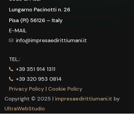
Lungarno Pacinotti n. 26
Pisa (PI) 56126 – Italy
E-MAIL
info@impresaedirittiumani.it
TEL.:
+39 351 914 1311
+39 320 953 0814
Privacy Policy
|
Cookie Policy
Copyright © 2025 |
impresaedirittiumani.it
by
UltraWebStudio