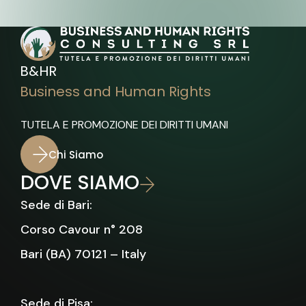
B&HR
Business and Human Rights
TUTELA E PROMOZIONE DEI DIRITTI UMANI
Chi Siamo
DOVE SIAMO
Sede di Bari:
Corso Cavour n° 208
Bari (BA) 70121 – Italy
Sede di Pisa: