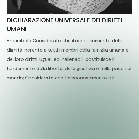
DICHIARAZIONE UNIVERSALE DEI DIRITTI
UMANI
Preambolo Considerato che il riconoscimento della
dignità inerente a tutti i membri della famiglia umana e
dei loro diritti, uguali ed inalienabili, costituisce il
fondamento della libertà, della giustizia e della pace nel
mondo; Considerato che il disconoscimento e il...