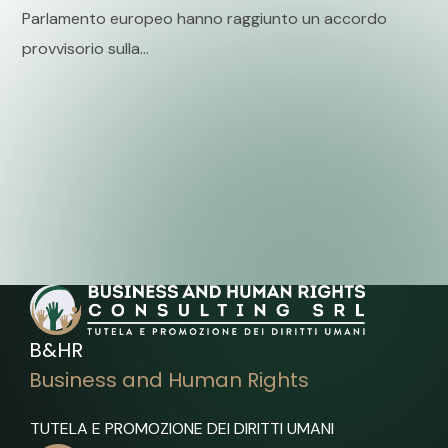
Parlamento europeo hanno raggiunto un accordo
provvisorio sulla...
B&HR
Business and Human Rights
TUTELA E PROMOZIONE DEI DIRITTI UMANI