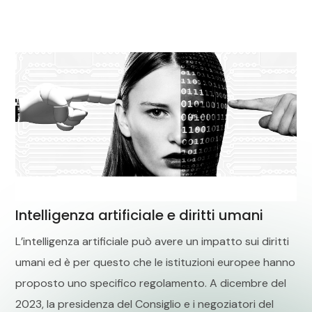
Intelligenza artificiale e diritti umani
L’intelligenza artificiale può avere un impatto sui diritti
umani ed è per questo che le istituzioni europee hanno
proposto uno specifico regolamento. A dicembre del
2023, la presidenza del Consiglio e i negoziatori del